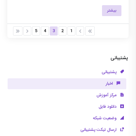
بیشتر
5
4
3
2
1
پشتیبانی
پشتیبانی
اخبار
مرکز آموزش
دانلود فایل
وضعیت شبکه
ارسال تیکت پشتیبانی