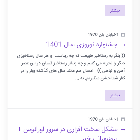
بیشتر
1خیابان یان 1970
جشنواره نوروزی سال 1401
(( بنگر به رستاخیز طبیعت که چه زیباست. و هر سال رستاخیزی
دیگر را تجربه می کنیم و چه زیباتر رستاخیز انسان در این عصر
آهن و تباهی )) امسال هم مانند سال های گذشته بهار را در
کنار شما جشن میگیریم. به ...
بیشتر
1خیابان یان 1970
مشکل سخت افزاری در سرور اورانوس +
بروزرسانی خبر