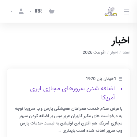
IRR
اخبار
اعضا
اخبار
اگوست 2026
1خیابان یان 1970
اضافه شدن سرورهای مجازی ابری
آمریکا
با عرض سلام خدمت همراهان همیشگی پارس وب سروربا توجه
به درخواست های مکرر کاربران عزیز مبنی بر اضافه کردن سرور
مجازی آمریکا، هم اکنون این لوکیشن به لیست خدمات پارس
وب سرور اضافه شده است.پایداری ...