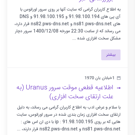
به اطلاع کاربران گرامی که سایت آنها بر روی سرور اورانوس با
آی پی های 91.98.100.194 و 91.98.100.195 و DNS
های ns81.pws-dns.net و ns82.pws-dns.net قرار دارد،
می رساند که از ساعت 22:30 مورخه 1400/12/08 سرور دچار
مشکل سخت افزاری شده ...
بیشتر
1خیابان یان 1970
اطلاعیه قطعی موقت سرور Uranus (به
علت ارتقای سخت افزاری)
با سلام و عرض ادب به اطلاع کاربران گرامی می رساند، به دلیل
ارتقای سخت افزاری زمان بندی شده در سرور اورانوس، سایت
هایی که بر روی ip : 91.98.100.195 با دی ان اس های :
ns81.pws-dns.net و ns82.pws-dns.net قرار دارند، ...