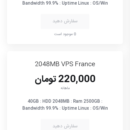
Bandwidth 99.9% : Uptime Linux : OS/Win
سفارش دهید
0 موجود است
2048MB VPS France
220,000 تومان
ماهانه
40GB : HDD 2048MB : Ram 2500GB :
Bandwidth 99.9% : Uptime Linux : OS/Win
سفارش دهید