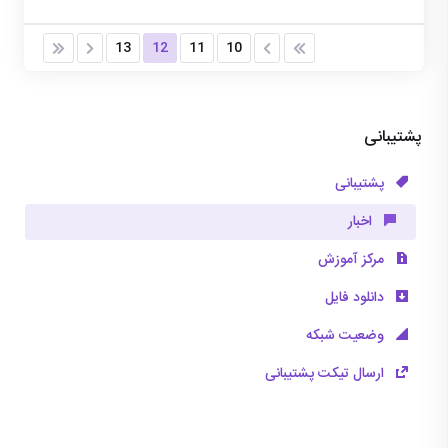
13
12
11
10
پشتیبانی
پشتیبانی
اخبار
مرکز آموزش
دانلود فایل
وضعیت شبکه
ارسال تیکت پشتیبانی