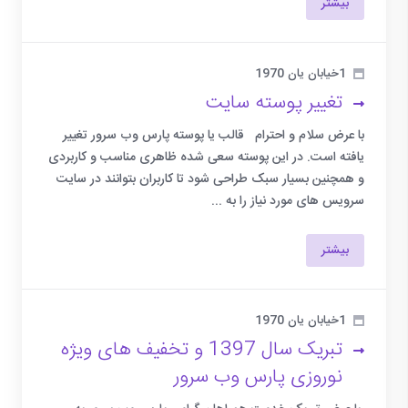
بیشتر
1خیابان یان 1970
تغییر پوسته سایت
با عرض سلام و احترام قالب یا پوسته پارس وب سرور تغییر
یافته است. در این پوسته سعی شده ظاهری مناسب و کاربردی
و همچنین بسیار سبک طراحی شود تا کاربران بتوانند در سایت
سرویس های مورد نیاز را به ...
بیشتر
1خیابان یان 1970
تبریک سال 1397 و تخفیف های ویژه
نوروزی پارس وب سرور