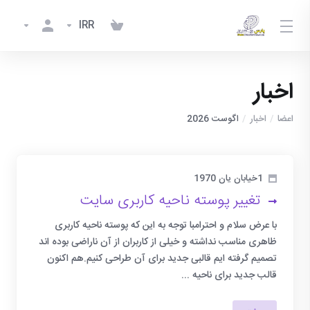
IRR
اخبار
اعضا
اخبار
اگوست 2026
1خیابان یان 1970
تغییر پوسته ناحیه کاربری سایت
با عرض سلام و احترامبا توجه به این که پوسته ناحیه کاربری
ظاهری مناسب نداشته و خیلی از کاربران از آن ناراضی بوده اند
تصمیم گرفته ایم قالبی جدید برای آن طراحی کنیم.هم اکنون
قالب جدید برای ناحیه ...