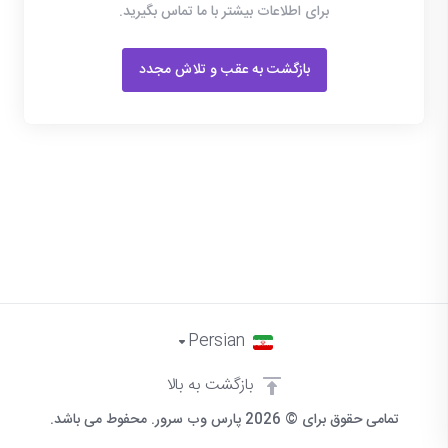
برای اطلاعات بیشتر با ما تماس بگیرید.
بازگشت به عقب و تلاش مجدد
Persian
بازگشت به بالا
تمامی حقوق برای © 2026 پارس وب سرور. محفوط می باشد.