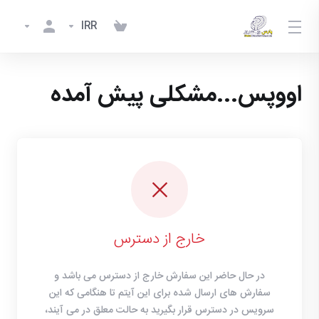
IRR
اووپس...مشکلی پیش آمده
خارج از دسترس
در حال حاضر این سفارش خارج از دسترس می باشد و
سفارش های ارسال شده برای این آیتم تا هنگامی که این
سرویس در دسترس قرار بگیرید به حالت معلق در می آیند،