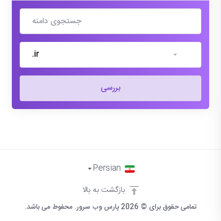
.ir
بررسی
Persian
بازگشت به بالا
تمامی حقوق برای © 2026 پارس وب سرور. محفوط می باشد.