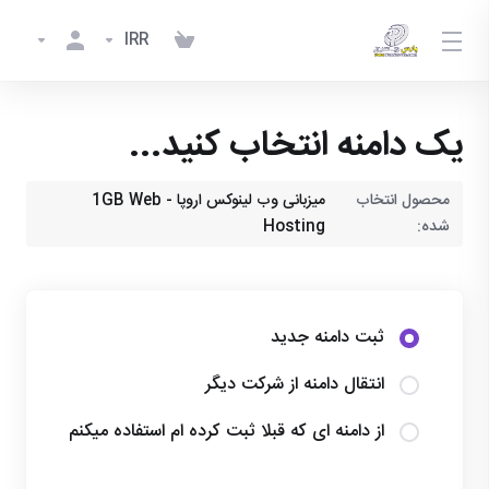
IRR
یک دامنه انتخاب کنید...
محصول انتخاب
میزبانی وب لینوکس اروپا - 1GB Web
شده:
Hosting
ثبت دامنه جدید
انتقال دامنه از شرکت دیگر
از دامنه ای که قبلا ثبت کرده ام استفاده میکنم