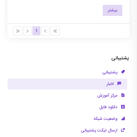
بیشتر
1
پشتیبانی
پشتیبانی
اخبار
مرکز آموزش
دانلود فایل
وضعیت شبکه
ارسال تیکت پشتیبانی