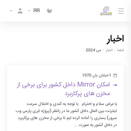
IRR
اخبار
اعضا
اخبار
می 2024
1خیابان یان 1970
امکان Mirror داخل کشور برای برخی از
مخزن های پرکاربرد
با عرض سلام و احترام با توجه به کندی و اختلال سرعت
اینترنت بین الملل داخل کشور ما در رانفلر (پروژه ابری پارس وب
سرور) بستری را آماده کرده ایم تا برخی از مخزن های پرکاربرد
در داخل کشور به صورت ...