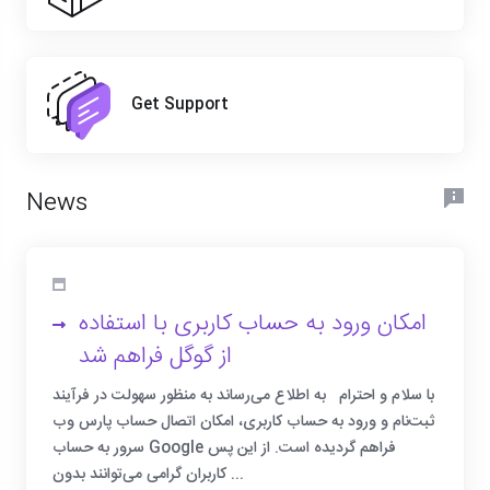
Get Support
News
امکان ورود به حساب کاربری با استفاده
از گوگل فراهم شد
با سلام و احترام به اطلاع می‌رساند به منظور سهولت در فرآیند
ثبت‌نام و ورود به حساب کاربری، امکان اتصال حساب پارس وب
سرور به حساب Google فراهم گردیده است. از این پس
کاربران گرامی می‌توانند بدون ...