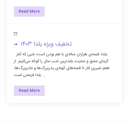
Read More
تخفیف ویژه یلدا ۱۴۰۳
یلدا، قصه‌ی هزاران ساله‌ی با هم بودن است؛ شبی که کنار
گرمای عشق و محبت، بلندترین شب سال را کوتاه می‌کنیم. از
طعم شیرین انار تا قصه‌های کهنه‌ی پدربزرگ‌ها و مادربزرگ‌ها،
یلدا فرصتی است ...
Read More