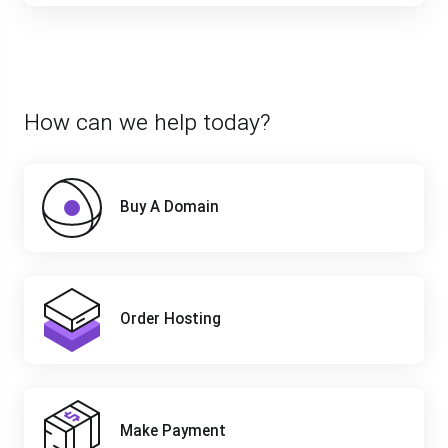
How can we help today?
Buy A Domain
Order Hosting
Make Payment