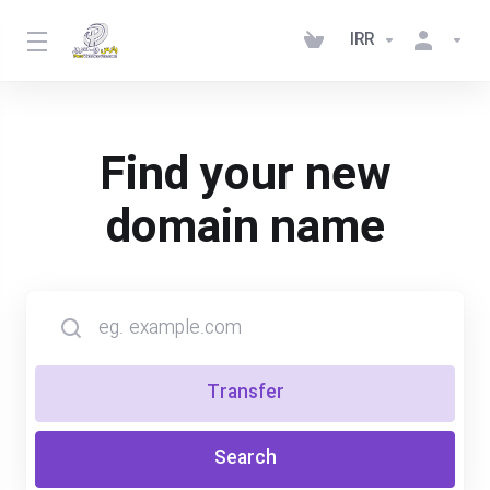
IRR
Find your new
domain name
Transfer
Search