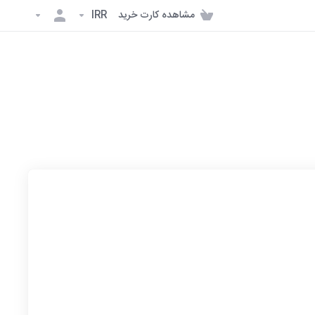
مشاهده کارت خرید
IRR