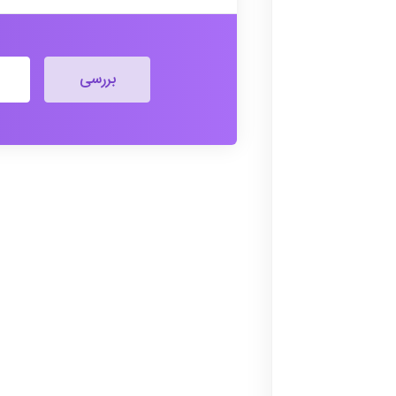
بررسی