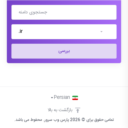
.ir
بررسی
Persian
بازگشت به بالا
تمامی حقوق برای © 2026 پارس وب سرور. محفوط می باشد.