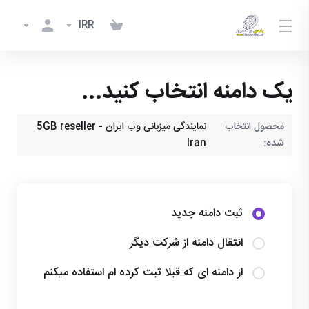
IRR
یک دامنه انتخاب کنید...
محصول انتخاب
نمایندگی میزبانی وب ایران - 5GB reseller
شده:
Iran
ثبت دامنه جدید
انتقال دامنه از شرکت دیگر
از دامنه ای که قبلا ثبت کرده ام استفاده میکنم