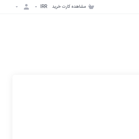
مشاهده کارت خرید
IRR