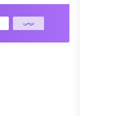
بررسی