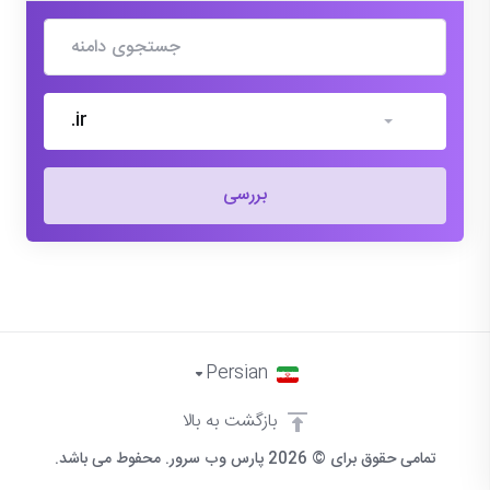
.ir
بررسی
Persian
بازگشت به بالا
تمامی حقوق برای © 2026 پارس وب سرور. محفوط می باشد.