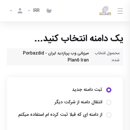
IRR
یک دامنه انتخاب کنید...
محصول انتخاب
میزبانی وب پربازدید ایران - Porbazdid
شده:
Plan6 Iran
ثبت دامنه جدید
انتقال دامنه از شرکت دیگر
از دامنه ای که قبلا ثبت کرده ام استفاده میکنم