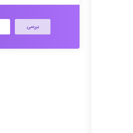
بررسی