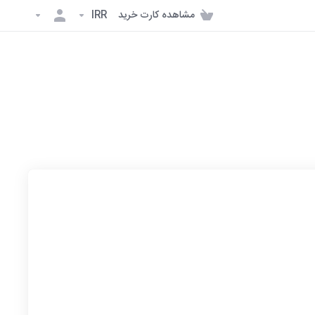
مشاهده کارت خرید
IRR