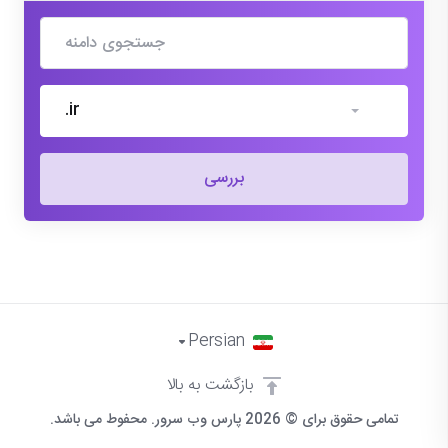
.ir
بررسی
Persian
بازگشت به بالا
تمامی حقوق برای © 2026 پارس وب سرور. محفوط می باشد.