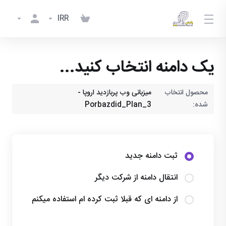
IRR
یک دامنه انتخاب کنید...
محصول انتخاب
میزبانی وب پربازدید اروپا -
شده:
Porbazdid_Plan_3
ثبت دامنه جدید
انتقال دامنه از شرکت دیگر
از دامنه ای که قبلا ثبت کرده ام استفاده میکنم