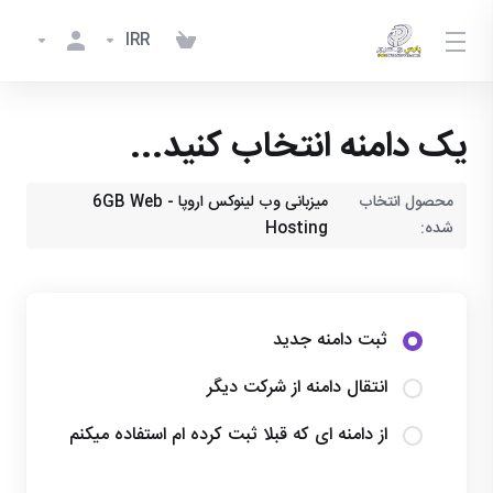
IRR
یک دامنه انتخاب کنید...
محصول انتخاب
میزبانی وب لینوکس اروپا - 6GB Web
شده:
Hosting
ثبت دامنه جدید
انتقال دامنه از شرکت دیگر
از دامنه ای که قبلا ثبت کرده ام استفاده میکنم