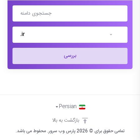
.ir
بررسی
Persian
بازگشت به بالا
تمامی حقوق برای © 2026 پارس وب سرور. محفوط می باشد.