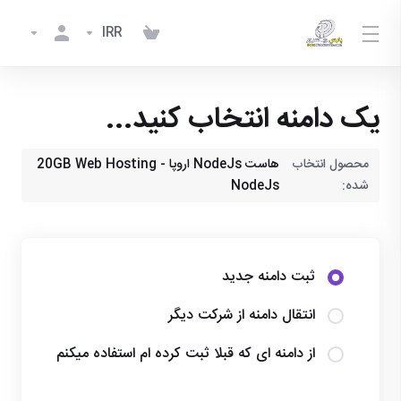
IRR
یک دامنه انتخاب کنید...
محصول انتخاب
هاست NodeJs اروپا - 20GB Web Hosting
شده:
NodeJs
ثبت دامنه جدید
انتقال دامنه از شرکت دیگر
از دامنه ای که قبلا ثبت کرده ام استفاده میکنم