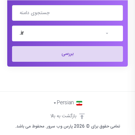
.ir
بررسی
Persian
بازگشت به بالا
تمامی حقوق برای © 2026 پارس وب سرور. محفوط می باشد.