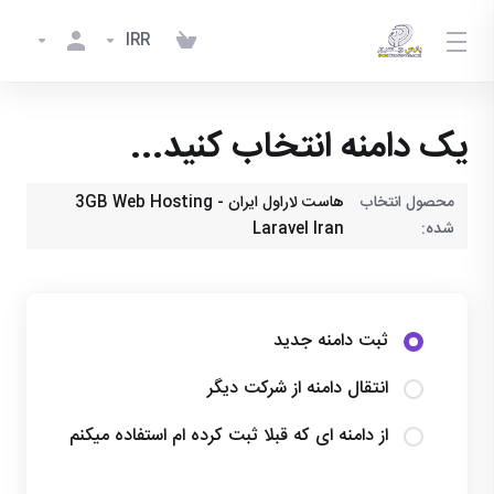
IRR
یک دامنه انتخاب کنید...
محصول انتخاب
هاست لاراول ایران - 3GB Web Hosting
شده:
Laravel Iran
ثبت دامنه جدید
انتقال دامنه از شرکت دیگر
از دامنه ای که قبلا ثبت کرده ام استفاده میکنم