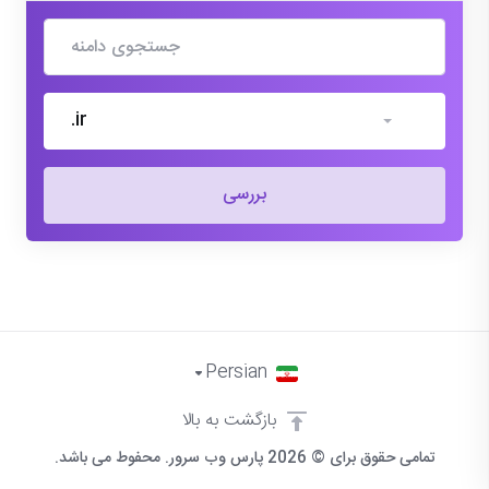
.ir
بررسی
Persian
بازگشت به بالا
تمامی حقوق برای © 2026 پارس وب سرور. محفوط می باشد.