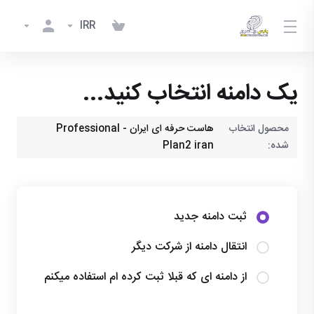
IRR
یک دامنه انتخاب کنید...
محصول انتخاب
هاست حرفه ای ایران - Professional
شده:
Plan2 iran
ثبت دامنه جدید
انتقال دامنه از شرکت دیگر
از دامنه ای که قبلا ثبت کرده ام استفاده میکنم