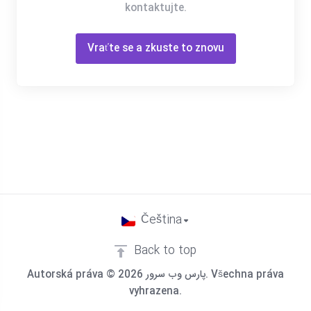
kontaktujte.
Vraťte se a zkuste to znovu
Čeština
Back to top
Autorská práva © 2026 پارس وب سرور. Všechna práva
vyhrazena.