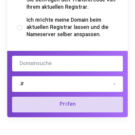
Sie benötigen den Transfercode von
Ihrem aktuellen Registrar.
Ich möchte meine Domain beim
aktuellen Registrar lassen und die
Nameserver selber anspassen.
.ir
Prüfen