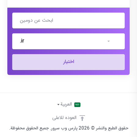
.ir
اختيار
العربية
العوده للاعلى
حقوق الطبع والنشر © 2026 پارس وب سرور. جميع الحقوق محفوظة.