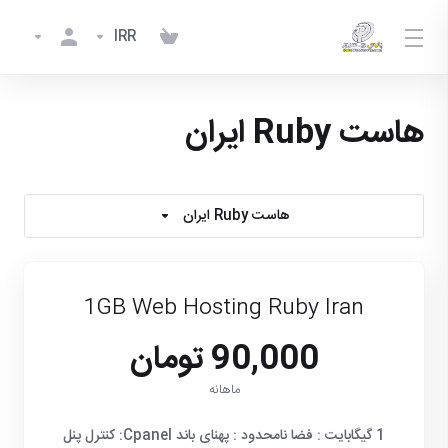
IRR
هاست Ruby ایران
هاست Ruby ایران
1GB Web Hosting Ruby Iran
90,000 تومان
ماهانه
1 گیگابایت : فضا نامحدود : پهنای باند Cpanel: کنترل پنل