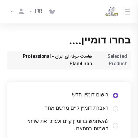
IRR
בחרו דומיין....
Selected
هاست حرفه ای ایران - Professional
Plan4 iran
Product:
רישום דומיין חדש
העברת דומיין קיים מרשם אחר
להשתמש בדומיין קיים ולעדכן את שרתי
השמות בהתאם