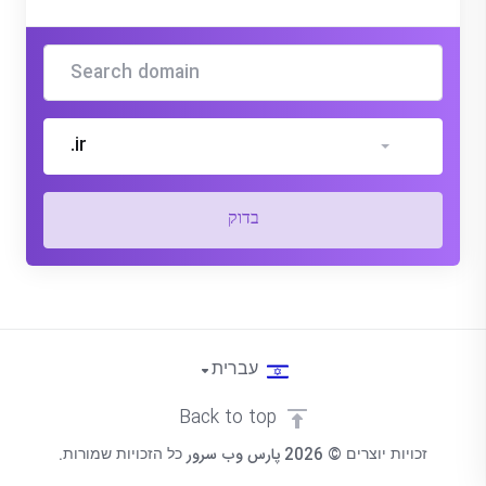
.ir
בדוק
עברית
Back to top
זכויות יוצרים © 2026 پارس وب سرور כל הזכויות שמורות.