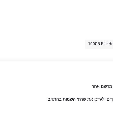
ם מרשם אחר
יים ולעדכן את שרתי השמות בהתאם