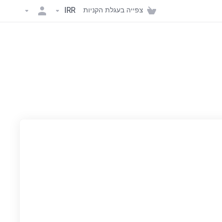
צפייה בעגלת הקניות
IRR