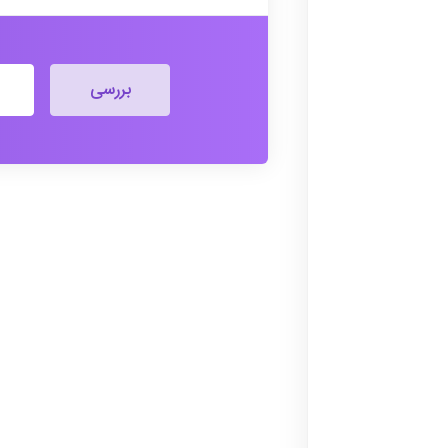
بررسی