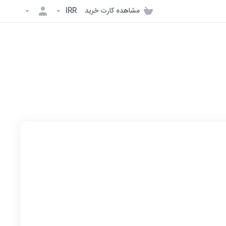
مشاهده کارت خرید
IRR