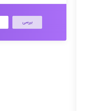
بررسی