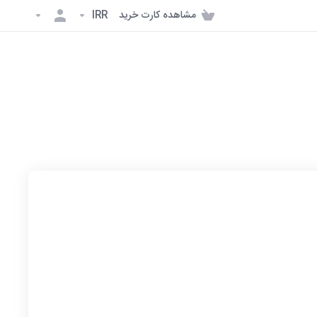
مشاهده کارت خرید
IRR