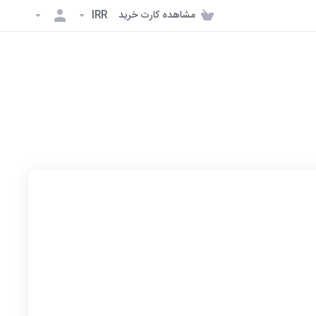
مشاهده کارت خرید
IRR