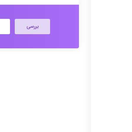
بررسی