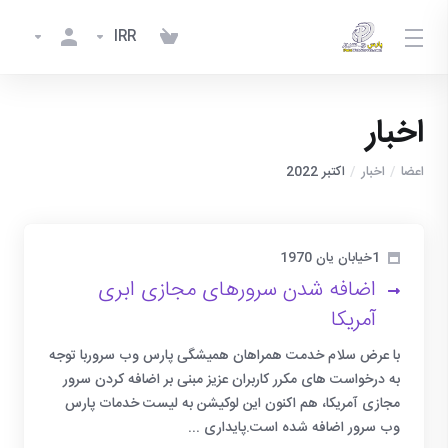
IRR
اخبار
اعضا
اخبار
اکتبر 2022
1خیابان یان 1970
اضافه شدن سرورهای مجازی ابری
آمریکا
با عرض سلام خدمت همراهان همیشگی پارس وب سروربا توجه
به درخواست های مکرر کاربران عزیز مبنی بر اضافه کردن سرور
مجازی آمریکا، هم اکنون این لوکیشن به لیست خدمات پارس
وب سرور اضافه شده است.پایداری ...