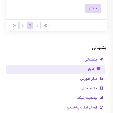
بیشتر
1
پشتیبانی
پشتیبانی
اخبار
مرکز آموزش
دانلود فایل
وضعیت شبکه
ارسال تیکت پشتیبانی